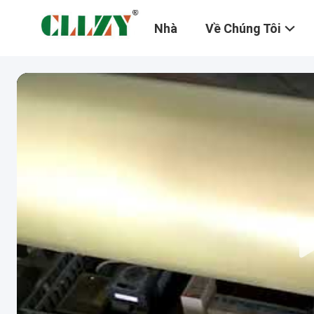
Nhà
Về Chúng Tôi