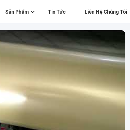
Sản Phẩm
Tin Tức
Liên Hệ Chúng Tôi