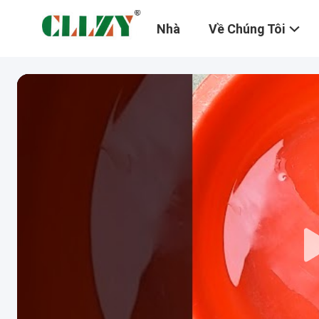
Nhà
Về Chúng Tôi