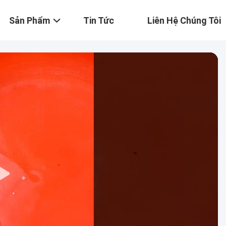
Sản Phẩm
Tin Tức
Liên Hệ Chúng Tôi