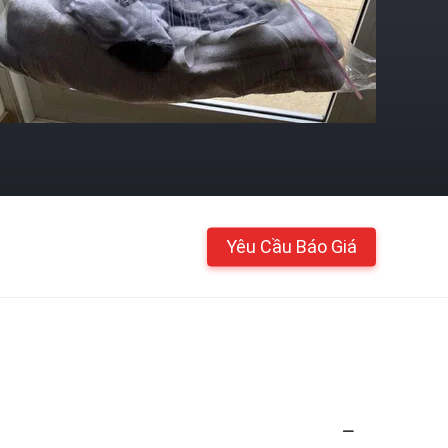
Yêu Cầu Báo Giá