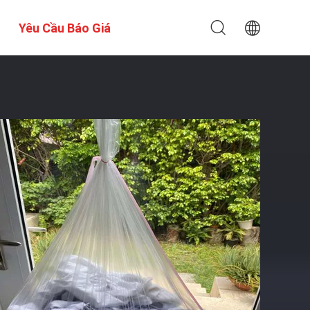
Yêu Cầu Báo Giá