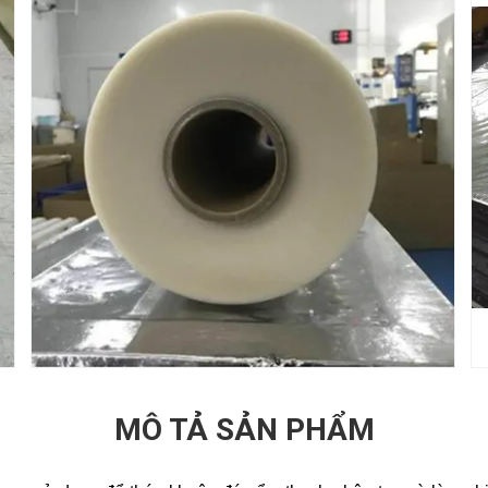
MÔ TẢ SẢN PHẨM