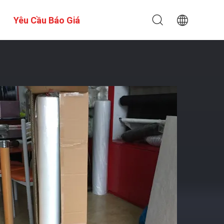
Yêu Cầu Báo Giá