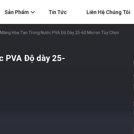
Sản Phẩm
Tin Tức
Liên Hệ Chúng Tôi
Màng Hòa Tan Trong Nước PVA Độ Dày 25-60 Micron Tùy Chọn
c PVA Độ dày 25-