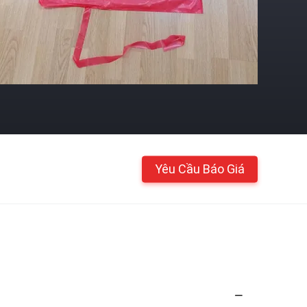
Yêu Cầu Báo Giá