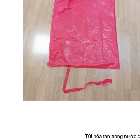
Túi hòa tan trong nước 